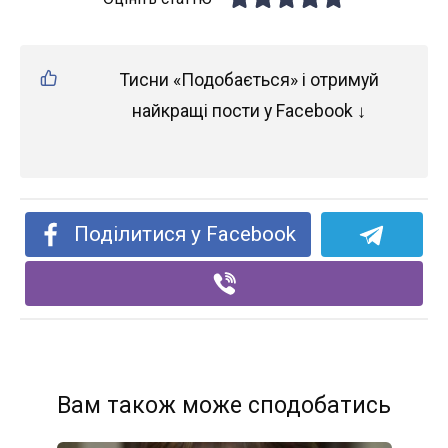
Тисни «Подобається» і отримуй
найкращі пости у Facebook ↓
Поділитися у Facebook
Вам також може сподобатись