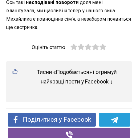
Ось такі
несподівані повороти
доля мені
влаштувала, ми щасливі й тепер у нашого сина
Михайлика є повноцінна сім’я, а незабаром появиться
ще сестричка.
Оцініть статтю
Тисни «Подобається» і отримуй
найкращі пости у Facebook ↓
Поділитися у Facebook