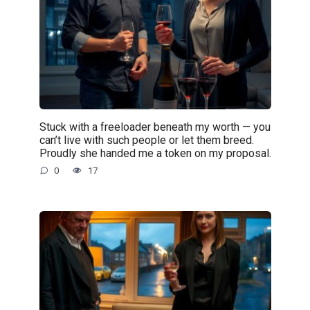
Stuck with a freeloader beneath my worth — you
can’t live with such people or let them breed.
Proudly she handed me a token on my proposal.
0
17