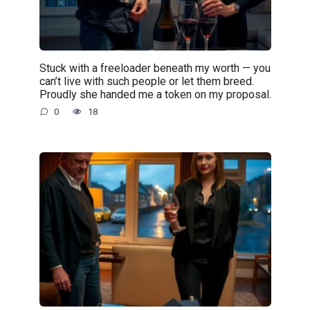
Stuck with a freeloader beneath my worth — you
can’t live with such people or let them breed.
Proudly she handed me a token on my proposal.
0
18