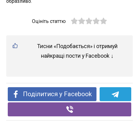
образливо.
Оцініть статтю
Тисни «Подобається» і отримуй
найкращі пости у Facebook ↓
Поділитися у Facebook