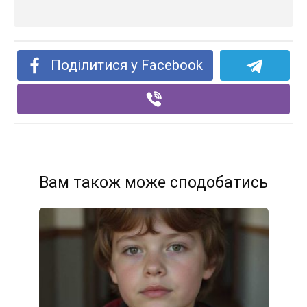
Поділитися у Facebook
Вам також може сподобатись