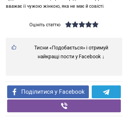
вважає її чужою жінкою, яка не має й совісті.
Оцініть статтю
Тисни «Подобається» і отримуй
найкращі пости у Facebook ↓
Поділитися у Facebook