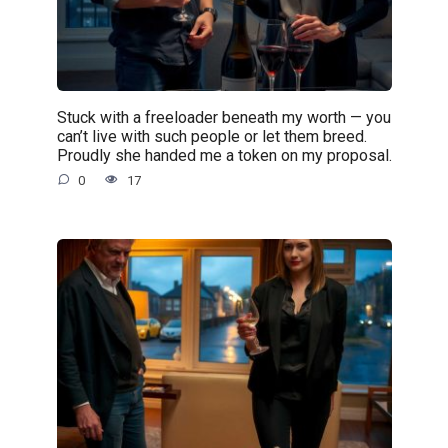
Stuck with a freeloader beneath my worth — you
can’t live with such people or let them breed.
Proudly she handed me a token on my proposal.
0
17