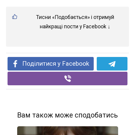
Тисни «Подобається» і отримуй
найкращі пости у Facebook ↓
Поділитися у Facebook
Вам також може сподобатись