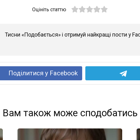
Оцініть статтю
Тисни «Подобається» і отримуй найкращі пости у Fa
Поділитися у Facebook
Вам також може сподобатись