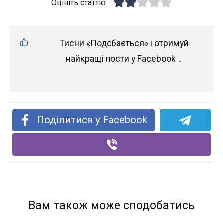
Оцініть статтю
Тисни «Подобається» і отримуй
найкращі пости у Facebook ↓
Поділитися у Facebook
Вам також може сподобатись