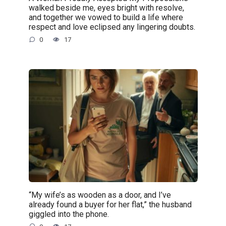
walked beside me, eyes bright with resolve,
and together we vowed to build a life where
respect and love eclipsed any lingering doubts.
0
17
“My wife’s as wooden as a door, and I’ve
already found a buyer for her flat,” the husband
giggled into the phone.