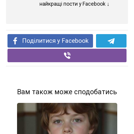
найкращі пости у Facebook ↓
Поділитися у Facebook
Вам також може сподобатись