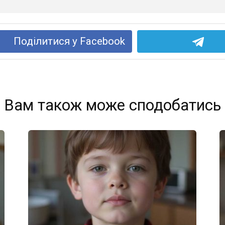
Поділитися у Facebook
Вам також може сподобатись