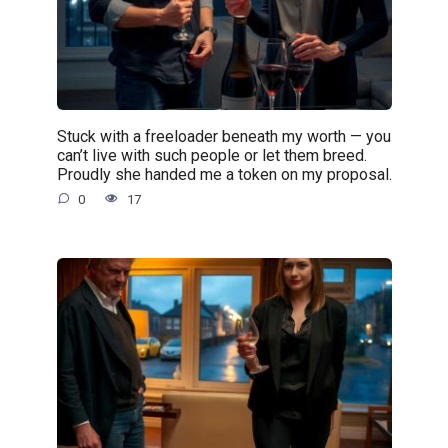
Stuck with a freeloader beneath my worth — you
can’t live with such people or let them breed.
Proudly she handed me a token on my proposal.
0
17