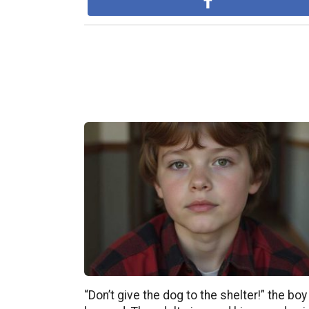
“Don’t give the dog to the shelter!” the boy