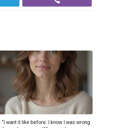
 “I want it like before. I know I was wrong