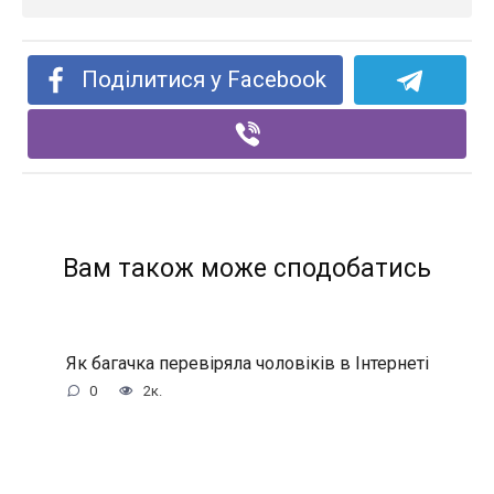
Поділитися у Facebook
Вам також може сподобатись
Як багачка перевіряла чоловіків в Інтернеті
0
2к.