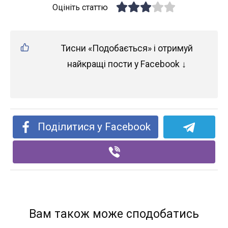
Оцініть статтю
Тисни «Подобається» і отримуй
найкращі пости у Facebook ↓
Поділитися у Facebook
Вам також може сподобатись