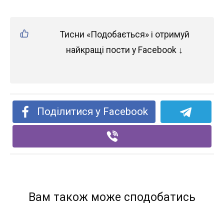
Тисни «Подобається» і отримуй
найкращі пости у Facebook ↓
Поділитися у Facebook
Вам також може сподобатись