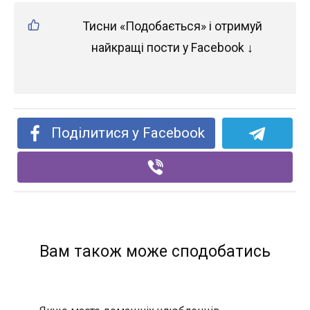
Тисни «Подобається» і отримуй
найкращі пости у Facebook ↓
Поділитися у Facebook
Вам також може сподобатись