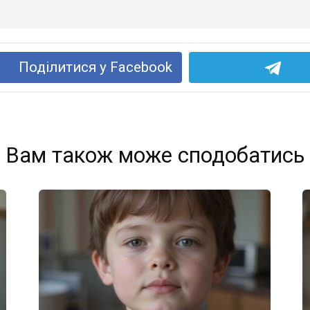
Поділитися у Facebook
Вам також може сподобатись