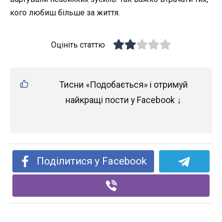
кого любиш більше за життя.
Оцініть статтю
Тисни «Подобається» і отримуй
найкращі пости у Facebook ↓
Поділитися у Facebook