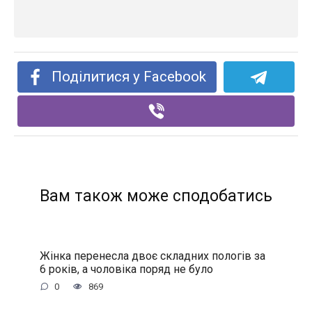
Поділитися у Facebook
Вам також може сподобатись
Жінка перенесла двоє складних пологів за
6 років, а чоловіка поряд не було
0
869