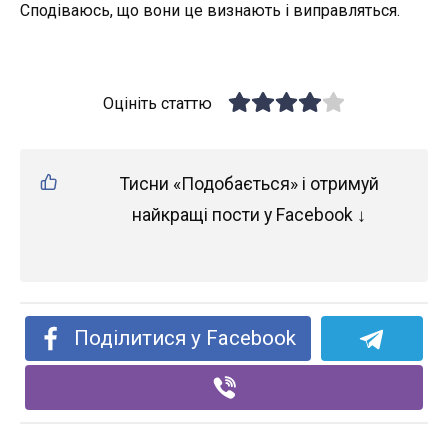
Сподіваюсь, що вони це визнають і виправляться.
Оцініть статтю
Тисни «Подобається» і отримуй
найкращі пости у Facebook ↓
Поділитися у Facebook