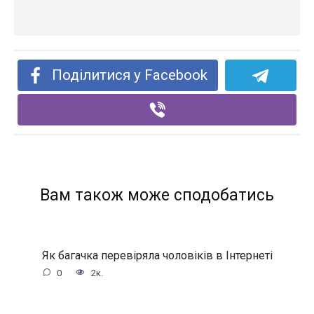
Поділитися у Facebook
Вам також може сподобатись
Як багачка перевіряла чоловіків в Інтернеті
0
2к.