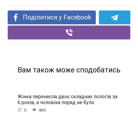
Поділитися у Facebook
Вам також може сподобатись
Жінка перенесла двоє складних пологів за
6 років, а чоловіка поряд не було
0
869