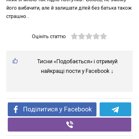
його вибачити, але й залишати дітей без батька також
страшно…
Оцініть статтю
Тисни «Подобається» і отримуй
найкращі пости у Facebook ↓
Поділитися у Facebook