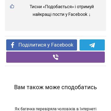
Тисни «Подобається» і отримуй
найкращі пости у Facebook ↓
Поділитися у Facebook
Вам також може сподобатись
Як багачка перевіряла чоловіків в Інтернеті