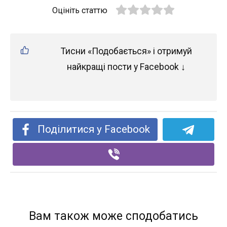
Оцініть статтю
Тисни «Подобається» і отримуй
найкращі пости у Facebook ↓
Поділитися у Facebook
Вам також може сподобатись