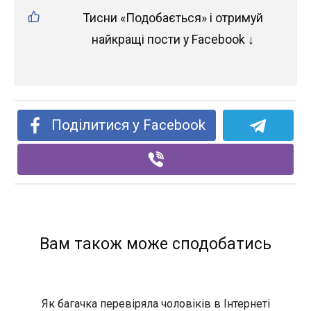
Тисни «Подобається» і отримуй
найкращі пости у Facebook ↓
Поділитися у Facebook
Вам також може сподобатись
Як багачка перевіряла чоловіків в Інтернеті