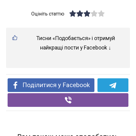
Оцініть статтю
Тисни «Подобається» і отримуй
найкращі пости у Facebook ↓
Поділитися у Facebook