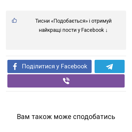
Тисни «Подобається» і отримуй
найкращі пости у Facebook ↓
Поділитися у Facebook
Вам також може сподобатись